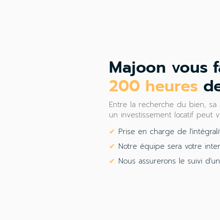
Majoon vous f
200 heures
de 
Entre la recherche du bien, sa
un investissement locatif peut 
✔
Prise en charge de l'intégrali
✔
Notre équipe sera votre inte
✔
Nous assurerons le suivi d'un