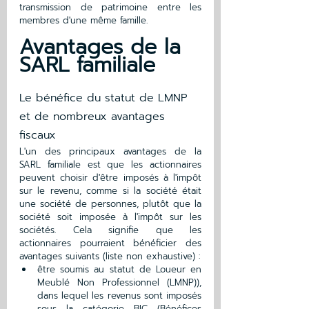
transmission de patrimoine entre les 
membres d'une même famille.
Avantages de la 
SARL familiale 
Le bénéfice du statut de LMNP 
et de nombreux avantages 
fiscaux
L'un des principaux avantages de la 
SARL familiale est que les actionnaires 
peuvent choisir d'être imposés à l'impôt 
sur le revenu, comme si la société était 
une société de personnes, plutôt que la 
société soit imposée à l'impôt sur les 
sociétés. Cela signifie que les 
actionnaires pourraient bénéficier des 
avantages suivants (liste non exhaustive) :
être soumis au statut de Loueur en 
Meublé Non Professionnel (LMNP)), 
dans lequel les revenus sont imposés 
sous la catégorie BIC (Bénéfices 