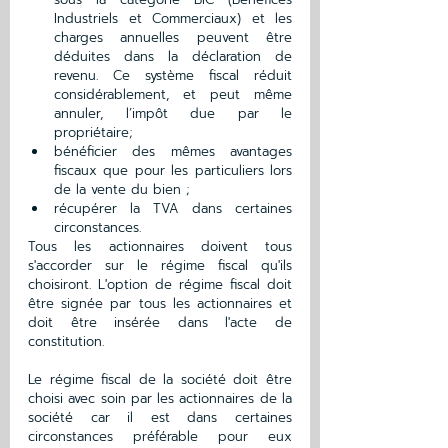
Industriels et Commerciaux) et les 
charges annuelles peuvent être 
déduites dans la déclaration de 
revenu. Ce système fiscal réduit 
considérablement, et peut même 
annuler, l’impôt due par le 
propriétaire;
bénéficier des mêmes avantages 
fiscaux que pour les particuliers lors 
de la vente du bien ;
récupérer la TVA dans certaines 
circonstances.
Tous les actionnaires doivent tous 
s'accorder sur le régime fiscal qu'ils 
choisiront. L'option de régime fiscal doit 
être signée par tous les actionnaires et 
doit être insérée dans l'acte de 
constitution.
Le régime fiscal de la société doit être 
choisi avec soin par les actionnaires de la 
société car il est dans certaines 
circonstances préférable pour eux 