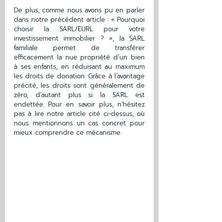
De plus, comme nous avons pu en parler 
dans notre précédent article : « Pourquoi 
choisir la SARL/EURL pour votre 
investissement immobilier ? », la SARL 
familiale permet de transférer 
efficacement la nue propriété d’un bien 
à ses enfants, en réduisant au maximum 
les droits de donation. Grâce à l’avantage 
précité, les droits sont généralement de 
zéro, d’autant plus si la SARL est 
endettée. Pour en savoir plus, n’hésitez 
pas à lire notre article cité ci-dessus, où 
nous mentionnons un cas concret pour 
mieux comprendre ce mécanisme. 