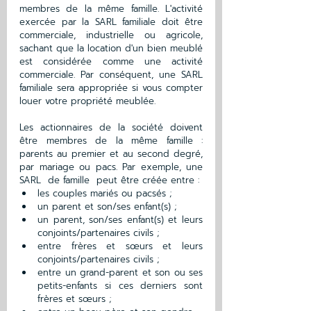
membres de la même famille. L'activité 
exercée par la SARL familiale doit être 
commerciale, industrielle ou agricole, 
sachant que la location d'un bien meublé 
est considérée comme une activité 
commerciale. Par conséquent, une SARL 
familiale sera appropriée si vous compter 
louer votre propriété meublée.
Les actionnaires de la société doivent 
être membres de la même famille : 
parents au premier et au second degré, 
par mariage ou pacs. Par exemple, une 
SARL  de famille  peut être créée entre :
les couples mariés ou pacsés ;
un parent et son/ses enfant(s) ;
un parent, son/ses enfant(s) et leurs 
conjoints/partenaires civils ;
entre frères et sœurs et leurs 
conjoints/partenaires civils ;
entre un grand-parent et son ou ses 
petits-enfants si ces derniers sont 
frères et sœurs ;