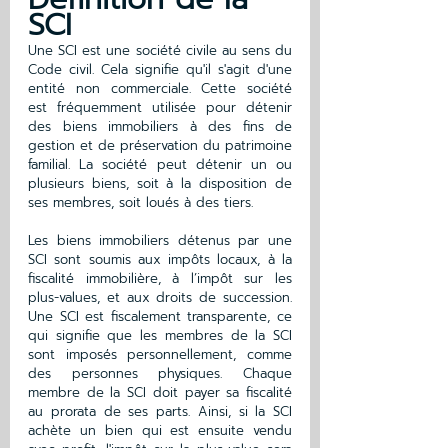
SCI
Une SCI est une société civile au sens du 
Code civil. Cela signifie qu'il s'agit d'une 
entité non commerciale. Cette société 
est fréquemment utilisée pour détenir 
des biens immobiliers à des fins de 
gestion et de préservation du patrimoine 
familial. La société peut détenir un ou 
plusieurs biens, soit à la disposition de 
ses membres, soit loués à des tiers.
Les biens immobiliers détenus par une 
SCI sont soumis aux impôts locaux, à la 
fiscalité immobilière, à l’impôt sur les 
plus-values, et aux droits de succession. 
Une SCI est fiscalement transparente, ce 
qui signifie que les membres de la SCI 
sont imposés personnellement, comme 
des personnes physiques. Chaque 
membre de la SCI doit payer sa fiscalité 
au prorata de ses parts. Ainsi, si la SCI 
achète un bien qui est ensuite vendu 