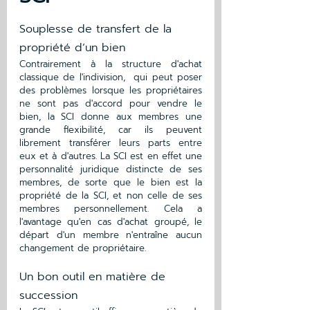
Souplesse de transfert de la 
propriété d’un bien
Contrairement à la structure d'achat 
classique de l'indivision,  qui peut poser 
des problèmes lorsque les propriétaires 
ne sont pas d'accord pour vendre le 
bien, la SCI donne aux membres une 
grande flexibilité, car ils peuvent 
librement transférer leurs parts entre 
eux et à d'autres. La SCI est en effet une 
personnalité juridique distincte de ses 
membres, de sorte que le bien est la 
propriété de la SCI, et non celle de ses 
membres personnellement. Cela a 
l'avantage qu'en cas d'achat groupé, le 
départ d'un membre n'entraîne aucun 
changement de propriétaire.
Un bon outil en matière de 
succession 