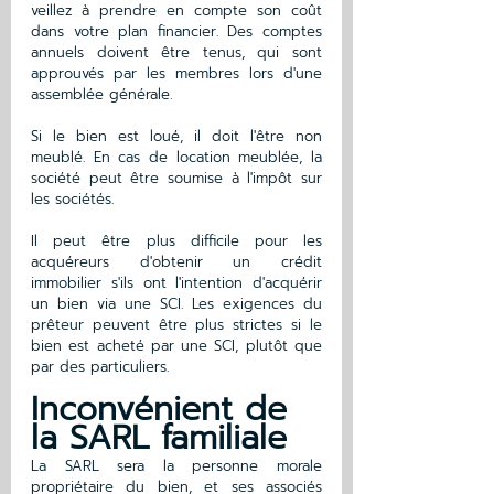
veillez à prendre en compte son coût 
dans votre plan financier. Des comptes 
annuels doivent être tenus, qui sont 
approuvés par les membres lors d'une 
assemblée générale.
Si le bien est loué, il doit l'être non 
meublé. En cas de location meublée, la 
société peut être soumise à l'impôt sur 
les sociétés.
Il peut être plus difficile pour les 
acquéreurs d'obtenir un crédit 
immobilier s'ils ont l'intention d'acquérir 
un bien via une SCI. Les exigences du 
prêteur peuvent être plus strictes si le 
bien est acheté par une SCI, plutôt que 
par des particuliers.
Inconvénient de 
la SARL familiale 
La SARL sera la personne morale 
propriétaire du bien, et ses associés 