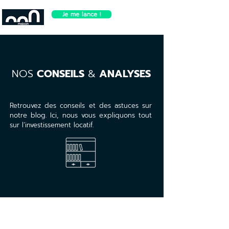
Je me lance !
NOS
CONSEILS
&
ANALYSES
Retrouvez des conseils et des astuces sur
notre blog. Ici, nous vous expliquons tout
sur l’investissement locatif.